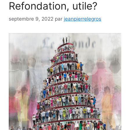
Refondation, utile?
septembre 9, 2022
par
jeanpierrelegros