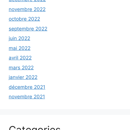
novembre 2022
octobre 2022
septembre 2022
juin 2022
mai 2022
avril 2022
mars 2022
janvier 2022
décembre 2021
novembre 2021
Categories