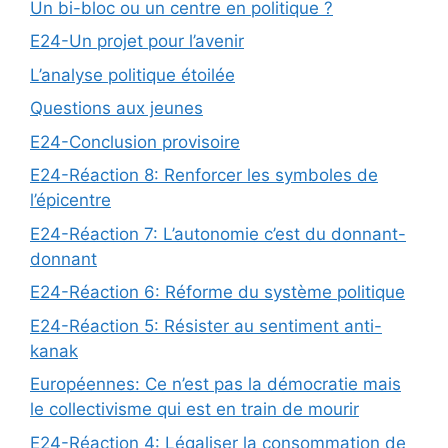
Un bi-bloc ou un centre en politique ?
E24-Un projet pour l’avenir
L’analyse politique étoilée
Questions aux jeunes
E24-Conclusion provisoire
E24-Réaction 8: Renforcer les symboles de
l’épicentre
E24-Réaction 7: L’autonomie c’est du donnant-
donnant
E24-Réaction 6: Réforme du système politique
E24-Réaction 5: Résister au sentiment anti-
kanak
Européennes: Ce n’est pas la démocratie mais
le collectivisme qui est en train de mourir
E24-Réaction 4: Légaliser la consommation de