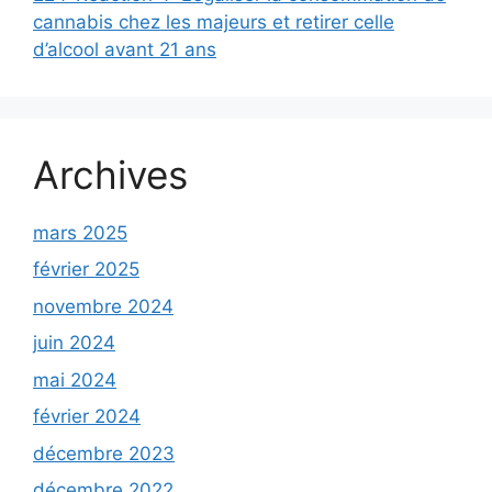
cannabis chez les majeurs et retirer celle
d’alcool avant 21 ans
Archives
mars 2025
février 2025
novembre 2024
juin 2024
mai 2024
février 2024
décembre 2023
décembre 2022