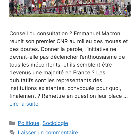
Conseil ou consultation ? Emmanuel Macron
réunit son premier CNR au milieu des moues et
des doutes. Donner la parole, l’initiative ne
devrait-elle pas déclencher l’enthousiasme de
tous les mécontents, et ils semblent être
devenus une majorité en France ? Les
dubitatifs sont les représentants des
institutions existantes, convoqués pour quoi,
finalement ? Remettre en question leur place …
Lire la suite
Catégories
Politique
,
Sociologie
Laisser un commentaire