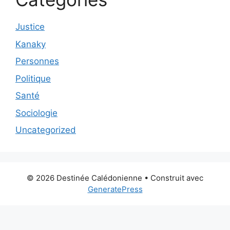
Justice
Kanaky
Personnes
Politique
Santé
Sociologie
Uncategorized
© 2026 Destinée Calédonienne
• Construit avec
GeneratePress