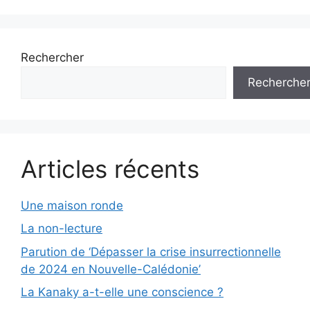
Rechercher
Recherche
Articles récents
Une maison ronde
La non-lecture
Parution de ‘Dépasser la crise insurrectionnelle
de 2024 en Nouvelle-Calédonie’
La Kanaky a-t-elle une conscience ?