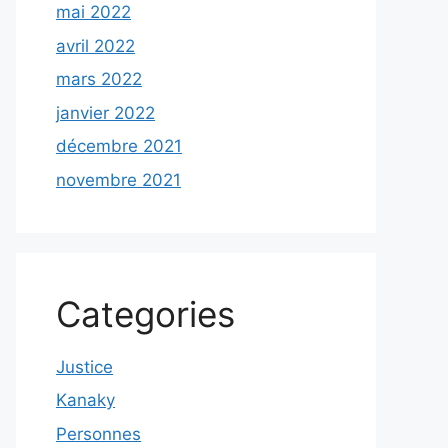
mai 2022
avril 2022
mars 2022
janvier 2022
décembre 2021
novembre 2021
Categories
Justice
Kanaky
Personnes