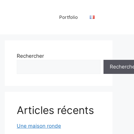
Portfolio
Rechercher
Recherch
Articles récents
Une maison ronde