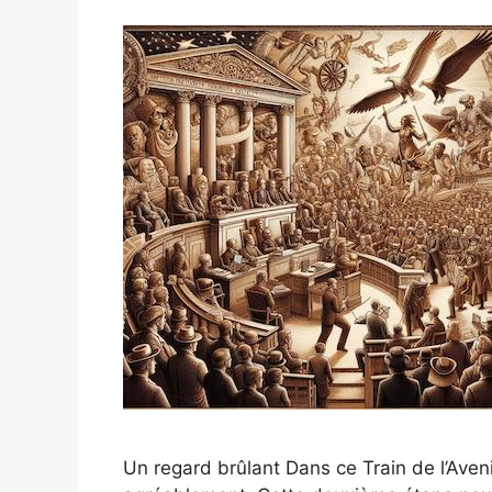
Un regard brûlant Dans ce Train de l’Aven