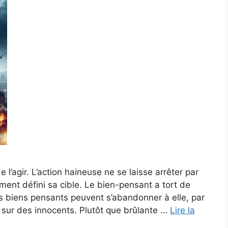
e l’agir. L’action haineuse ne se laisse arrêter par
ement défini sa cible. Le bien-pensant a tort de
 biens pensants peuvent s’abandonner à elle, par
 sur des innocents. Plutôt que brûlante …
Lire la