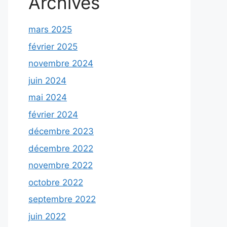
Archives
mars 2025
février 2025
novembre 2024
juin 2024
mai 2024
février 2024
décembre 2023
décembre 2022
novembre 2022
octobre 2022
septembre 2022
juin 2022