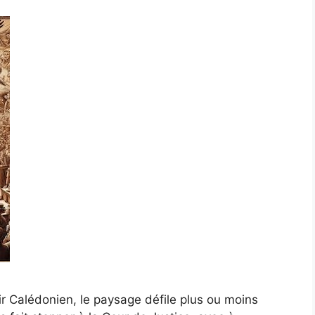
ir Calédonien, le paysage défile plus ou moins