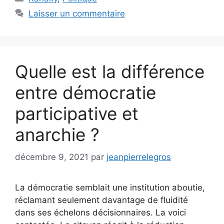
Laisser un commentaire
Quelle est la différence
entre démocratie
participative et
anarchie ?
décembre 9, 2021
par
jeanpierrelegros
La démocratie semblait une institution aboutie,
réclamant seulement davantage de fluidité
dans ses échelons décisionnaires. La voici