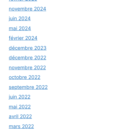
novembre 2024
juin 2024
mai 2024
février 2024
décembre 2023
décembre 2022
novembre 2022
octobre 2022
septembre 2022
juin 2022
mai 2022
avril 2022
mars 2022