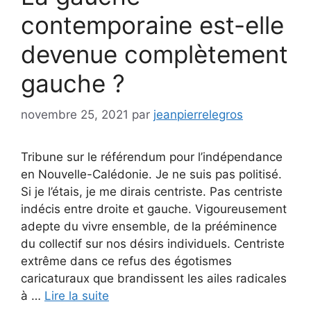
contemporaine est-elle
devenue complètement
gauche ?
novembre 25, 2021
par
jeanpierrelegros
Tribune sur le référendum pour l’indépendance
en Nouvelle-Calédonie. Je ne suis pas politisé.
Si je l’étais, je me dirais centriste. Pas centriste
indécis entre droite et gauche. Vigoureusement
adepte du vivre ensemble, de la prééminence
du collectif sur nos désirs individuels. Centriste
extrême dans ce refus des égotismes
caricaturaux que brandissent les ailes radicales
à …
Lire la suite