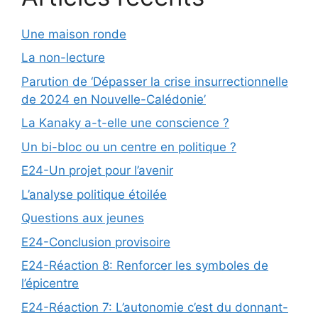
Une maison ronde
La non-lecture
Parution de ‘Dépasser la crise insurrectionnelle
de 2024 en Nouvelle-Calédonie’
La Kanaky a-t-elle une conscience ?
Un bi-bloc ou un centre en politique ?
E24-Un projet pour l’avenir
L’analyse politique étoilée
Questions aux jeunes
E24-Conclusion provisoire
E24-Réaction 8: Renforcer les symboles de
l’épicentre
E24-Réaction 7: L’autonomie c’est du donnant-