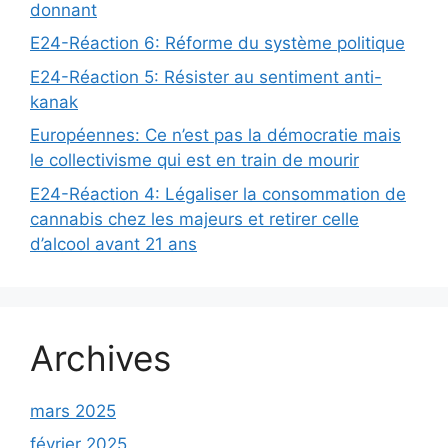
donnant
E24-Réaction 6: Réforme du système politique
E24-Réaction 5: Résister au sentiment anti-
kanak
Européennes: Ce n’est pas la démocratie mais
le collectivisme qui est en train de mourir
E24-Réaction 4: Légaliser la consommation de
cannabis chez les majeurs et retirer celle
d’alcool avant 21 ans
Archives
mars 2025
février 2025