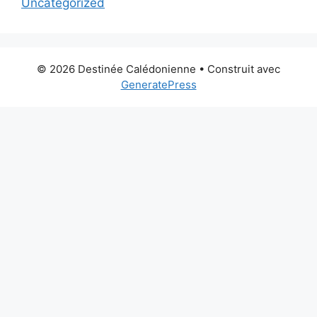
Uncategorized
© 2026 Destinée Calédonienne
• Construit avec
GeneratePress