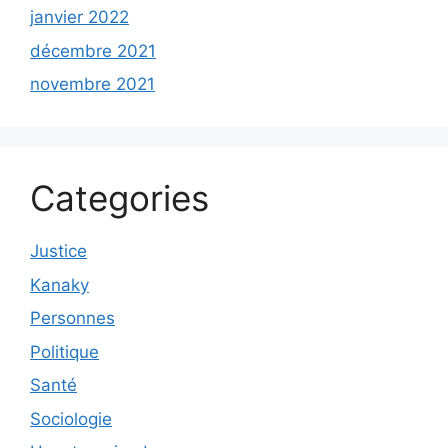
janvier 2022
décembre 2021
novembre 2021
Categories
Justice
Kanaky
Personnes
Politique
Santé
Sociologie