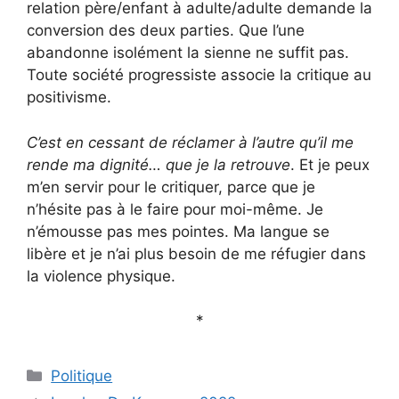
relation père/enfant à adulte/adulte demande la
conversion des deux parties. Que l’une
abandonne isolément la sienne ne suffit pas.
Toute société progressiste associe la critique au
positivisme.
C’est en cessant de réclamer à l’autre qu’il me
rende ma dignité… que je la retrouve
. Et je peux
m’en servir pour le critiquer, parce que je
n’hésite pas à le faire pour moi-même. Je
n’émousse pas mes pointes. Ma langue se
libère et je n’ai plus besoin de me réfugier dans
la violence physique.
*
Catégories
Politique