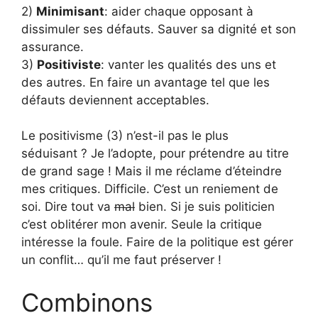
2)
Minimisant
: aider chaque opposant à
dissimuler ses défauts. Sauver sa dignité et son
assurance.
3)
Positiviste
: vanter les qualités des uns et
des autres. En faire un avantage tel que les
défauts deviennent acceptables.
Le positivisme (3) n’est-il pas le plus
séduisant ? Je l’adopte, pour prétendre au titre
de grand sage ! Mais il me réclame d’éteindre
mes critiques. Difficile. C’est un reniement de
soi. Dire tout va
mal
bien. Si je suis politicien
c’est oblitérer mon avenir. Seule la critique
intéresse la foule. Faire de la politique est gérer
un conflit… qu’il me faut préserver !
Combinons