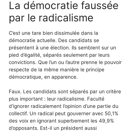
La démocratie faussée
par le radicalisme
C’est une tare bien dissimulée dans la
démocratie actuelle. Des candidats se
présentent à une élection. Ils semblent sur un
pied d’égalité, séparés seulement par leurs
convictions. Que l’un ou l’autre prenne le pouvoir
respecte de la même manière le principe
démocratique, en apparence.
Faux. Les candidats sont séparés par un critère
plus important : leur radicalisme. Faculté
d’ignorer radicalement l’opinion d’une partie du
collectif. Un radical peut gouverner avec 50,1%
des voix en ignorant superbement les 49,9%
d’opposants. Est-il un président aussi