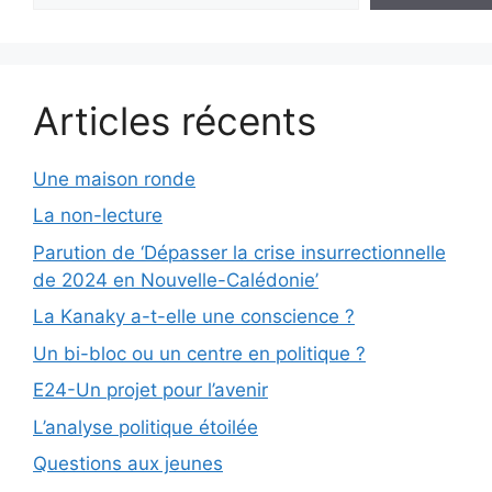
Articles récents
Une maison ronde
La non-lecture
Parution de ‘Dépasser la crise insurrectionnelle
de 2024 en Nouvelle-Calédonie’
La Kanaky a-t-elle une conscience ?
Un bi-bloc ou un centre en politique ?
E24-Un projet pour l’avenir
L’analyse politique étoilée
Questions aux jeunes