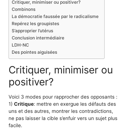
Critiquer, minimiser ou positiver?
Combinons
La démocratie faussée par le radicalisme
Repérez les groupistes
S’approprier l’utérus
Conclusion intermédiaire
LDH-NC
Des pointes aiguisées
Critiquer, minimiser ou
positiver?
Voici 3 modes pour rapprocher des opposants :
1)
Critique
: mettre en exergue les défauts des
uns et des autres, montrer les contradictions,
ne pas laisser la cible s’enfuir vers un sujet plus
facile.