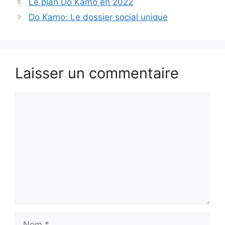
Le plan Do Kamo en 2022
Do Kamo: Le dossier social unique
Laisser un commentaire
Commentaire
Nom