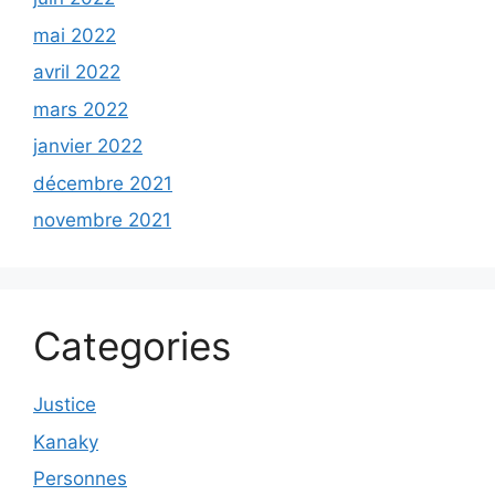
mai 2022
avril 2022
mars 2022
janvier 2022
décembre 2021
novembre 2021
Categories
Justice
Kanaky
Personnes