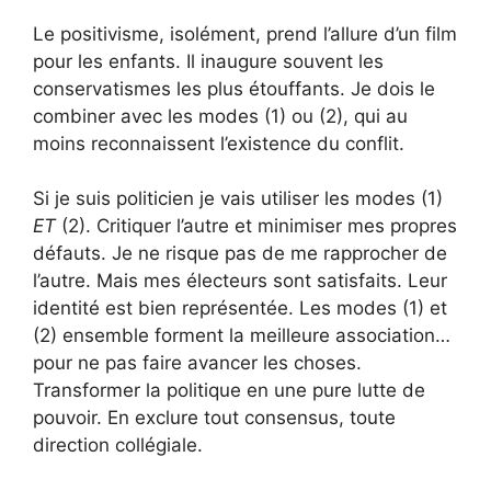
Le positivisme, isolément, prend l’allure d’un film
pour les enfants. Il inaugure souvent les
conservatismes les plus étouffants. Je dois le
combiner avec les modes (1) ou (2), qui au
moins reconnaissent l’existence du conflit.
Si je suis politicien je vais utiliser les modes (1)
ET
(2). Critiquer l’autre et minimiser mes propres
défauts. Je ne risque pas de me rapprocher de
l’autre. Mais mes électeurs sont satisfaits. Leur
identité est bien représentée. Les modes (1) et
(2) ensemble forment la meilleure association…
pour ne pas faire avancer les choses.
Transformer la politique en une pure lutte de
pouvoir. En exclure tout consensus, toute
direction collégiale.