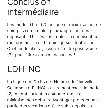
Conclusion
intermédiaire
Les modes (1) et (2), critique et minimisation, ne
sont pas compatibles pour rapprocher des
opposants. Utilisés ensemble ils conduisent au
radicalisme : tu es tout noir je suis tout blanc.
Quel mode choisir, associé à notre positivisme
(3), pour faire avancer les choses ?
LDH-NC
La Ligue des Droits de l’Homme de Nouvelle-
Calédonie (LDHNC) a clairement choisi le mode
(2), aidant surtout la coutume kanak à
minimiser ses défauts. Avantage: protéger une
partie des vexations qu’elle subit depuis les