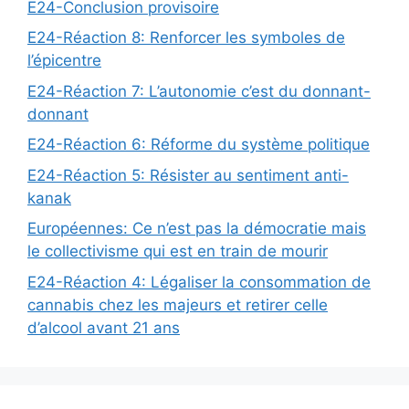
E24-Conclusion provisoire
E24-Réaction 8: Renforcer les symboles de
l’épicentre
E24-Réaction 7: L’autonomie c’est du donnant-
donnant
E24-Réaction 6: Réforme du système politique
E24-Réaction 5: Résister au sentiment anti-
kanak
Européennes: Ce n’est pas la démocratie mais
le collectivisme qui est en train de mourir
E24-Réaction 4: Légaliser la consommation de
cannabis chez les majeurs et retirer celle
d’alcool avant 21 ans