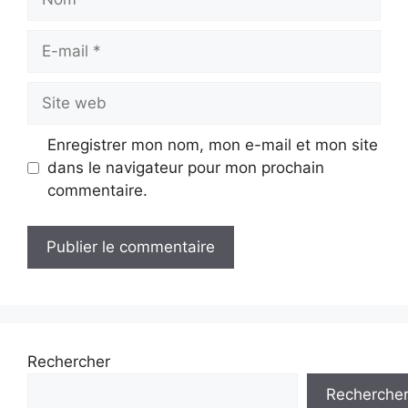
E-
mail
Site
web
Enregistrer mon nom, mon e-mail et mon site
dans le navigateur pour mon prochain
commentaire.
Rechercher
Recherche