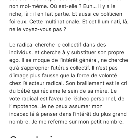
non moi-même. Où est-elle ? Euh… il y a le
riche, là : il en fait partie. Et aussi ce politicien
foireux. Cette multinationale. Et cet Illuminati, là,
ne le voyez-vous pas ?
Le radical cherche le collectif dans des
individus, et cherche à y substituer son propre
ego. Il se moque de l’intérêt général, ne cherche
qu’à s’approprier l’utérus collectif. Il n’est pas
d’image plus fausse que la force de volonté
chez l’électeur radical. Son braillement est le cri
du bébé qui réclame le sein de sa mère. Le
vote radical est l’aveu de l’échec personnel, de
l’impotence. Je ne peux assumer mon
incapacité à penser dans l’intérêt du plus grand
nombre. Je me referme sur mon petit nombre.