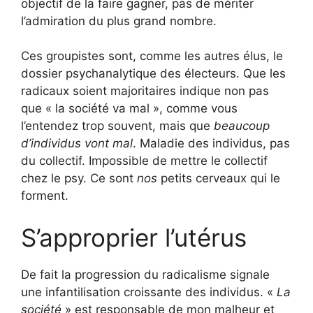
objectif de la faire gagner, pas de mériter
l’admiration du plus grand nombre.
Ces groupistes sont, comme les autres élus, le
dossier psychanalytique des électeurs. Que les
radicaux soient majoritaires indique non pas
que « la société va mal », comme vous
l’entendez trop souvent, mais que
beaucoup
d’individus vont mal
. Maladie des individus, pas
du collectif. Impossible de mettre le collectif
chez le psy. Ce sont
nos
petits cerveaux qui le
forment.
S’approprier l’utérus
De fait la progression du radicalisme signale
une infantilisation croissante des individus. «
La
société
» est responsable de mon malheur et