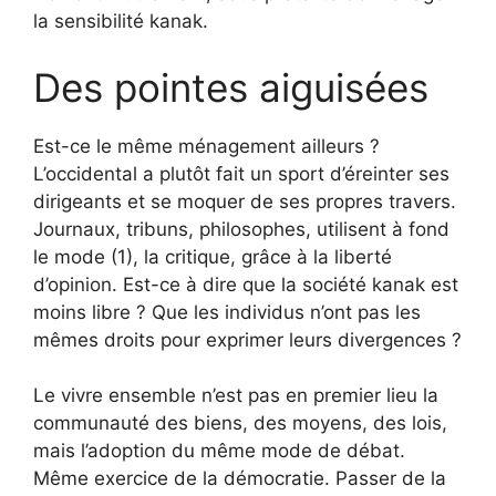
la sensibilité kanak.
Des pointes aiguisées
Est-ce le même ménagement ailleurs ?
L’occidental a plutôt fait un sport d’éreinter ses
dirigeants et se moquer de ses propres travers.
Journaux, tribuns, philosophes, utilisent à fond
le mode (1), la critique, grâce à la liberté
d’opinion. Est-ce à dire que la société kanak est
moins libre ? Que les individus n’ont pas les
mêmes droits pour exprimer leurs divergences ?
Le vivre ensemble n’est pas en premier lieu la
communauté des biens, des moyens, des lois,
mais l’adoption du même mode de débat.
Même exercice de la démocratie. Passer de la