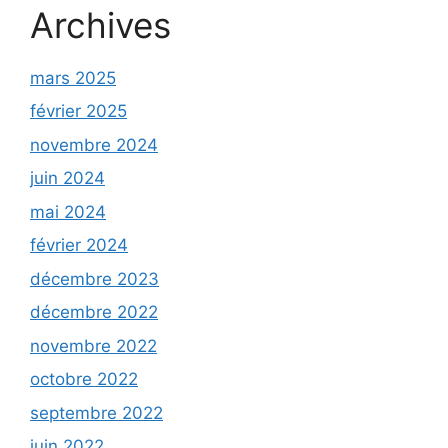
Archives
mars 2025
février 2025
novembre 2024
juin 2024
mai 2024
février 2024
décembre 2023
décembre 2022
novembre 2022
octobre 2022
septembre 2022
juin 2022