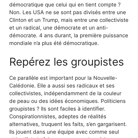
démocratique que celui qui en tient compte ?
Non. Les USA ne se sont pas divisés entre une
Clinton et un Trump, mais entre une collectiviste
et un radical, une démocrate et un anti-
démocrate. 4 ans durant, la première puissance
mondiale n’a plus été démocratique.
Repérez les groupistes
Ce parallèle est important pour la Nouvelle-
Calédonie. Elle a aussi ses radicaux et ses
collectivistes, indépendamment de la couleur
de peau ou des idées économiques. Politiciens
groupistes ? Ils sont faciles à identifier.
Conspirationnistes, adeptes de réalités
alternatives, truquent les faits, s’en gargarisent.
Ils jouent dans une équipe avec comme seul