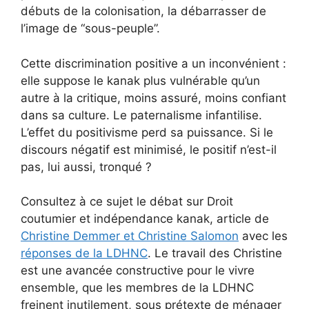
débuts de la colonisation, la débarrasser de
l’image de “sous-peuple”.
Cette discrimination positive a un inconvénient :
elle suppose le kanak plus vulnérable qu’un
autre à la critique, moins assuré, moins confiant
dans sa culture. Le paternalisme infantilise.
L’effet du positivisme perd sa puissance. Si le
discours négatif est minimisé, le positif n’est-il
pas, lui aussi, tronqué ?
Consultez à ce sujet le débat sur Droit
coutumier et indépendance kanak, article de
Christine Demmer et Christine Salomon
avec les
réponses de la LDHNC
. Le travail des Christine
est une avancée constructive pour le vivre
ensemble, que les membres de la LDHNC
freinent inutilement, sous prétexte de ménager